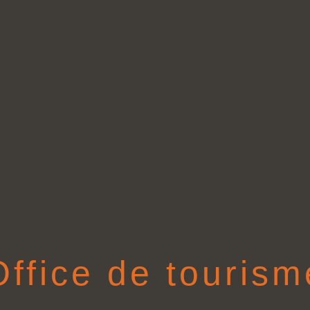
Office de tourism