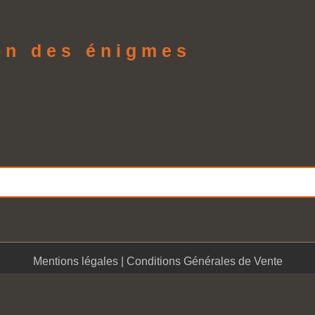
ion des énigmes
Mentions légales
|
Conditions Générales de Vente