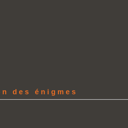
ion des énigmes