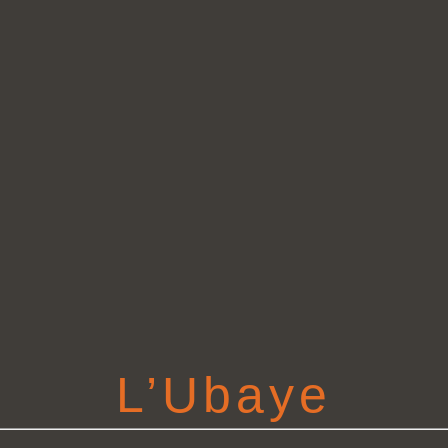
L’Ubaye