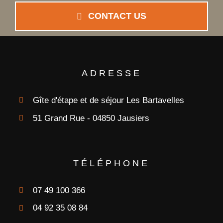
CONTACT US
ADRESSE
Gîte d'étape et de séjour Les Bartavelles
51 Grand Rue - 04850 Jausiers
TÉLÉPHONE
07 49 100 366
04 92 35 08 84