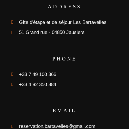
ADDRESS
Gîte d'étape et de séjour Les Bartavelles
51 Grand rue - 04850 Jausiers
PHONE
+33 7 49 100 366
+33 4 92 350 884
EMAIL
reservation.bartavelles@gmail.com