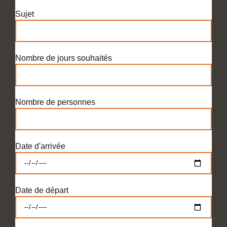
Sujet
Nombre de jours souhaités
Nombre de personnes
Date d'arrivée
Date de départ